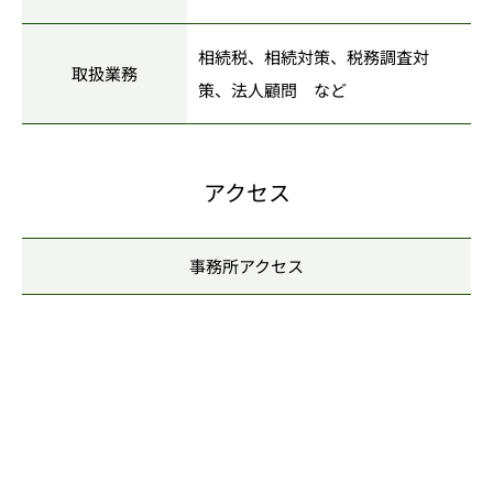
相続税、相続対策、税務調査対
取扱業務
策、法人顧問 など
アクセス
事務所アクセス