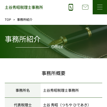
TOP
事務所紹介
事務所紹介
Office
事務所概要
事務所名
土谷秀昭税理士事務所
代表税理士
土谷 秀昭（つちや ひであき）