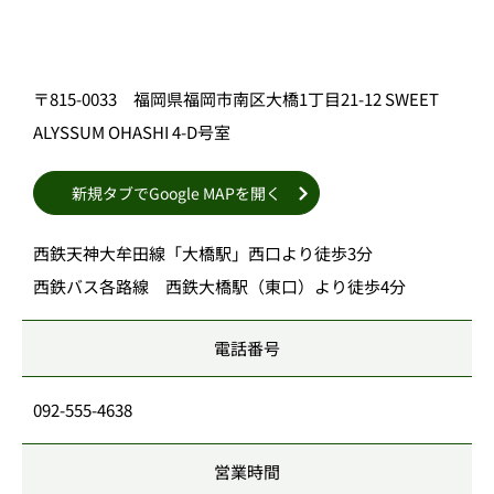
〒815-0033 福岡県福岡市南区大橋1丁目21-12 SWEET
ALYSSUM OHASHI 4-D号室
新規タブでGoogle MAPを開く
西鉄天神大牟田線「大橋駅」西口より徒歩3分
西鉄バス各路線 西鉄大橋駅（東口）より徒歩4分
電話番号
092-555-4638
営業時間