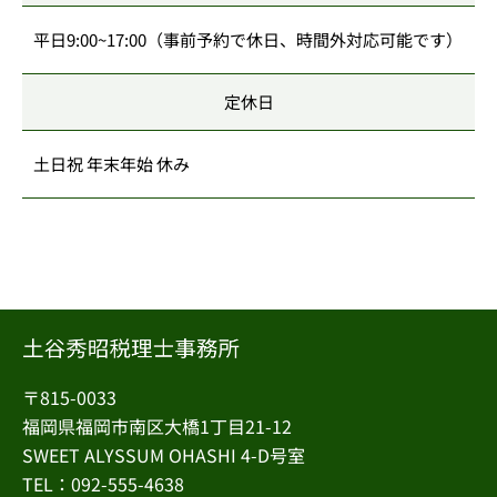
平日9:00~17:00（事前予約で休日、時間外対応可能です）
定休日
土日祝 年末年始 休み
〒815-0033
福岡県福岡市南区大橋1丁目21-12
SWEET ALYSSUM OHASHI 4-D号室
TEL：092-555-4638