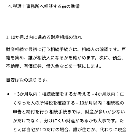
税理士事務所へ相談する前の準備
1. 10か月以内に進める財産相続の流れ
財産相続で最初に行う相続手続きは、相続人の確認です。戸
籍を集め、誰が相続人になるかを確かめます。次に、預金、
不動産、有価証券、借入金などを一覧にします。
目安は次の通りです。
3か月以内：相続放棄をするか考える – 4か月以内：亡
くなった人の所得税を確認する – 10か月以内：相続税の
申告と納付を行う 相続手続きでは、財産が多いか少ない
かだけでなく、分けにくい財産があるかも大事です。た
とえば自宅が1つだけの場合、誰が住むか、代わりに現金