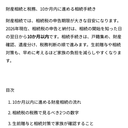
財産相続と税務、10か月内に進める相続手続き
財産相続では、相続税の申告期限が大きな目安になります。
2026年現在、相続税の申告と納付は、相続の開始を知った日
の翌日から
10か月以内
です。相続手続きは、戸籍集め、財産
確認、遺産分け、税務判断の順で進みます。生前贈与や相続
対策も、早めに考えるほど家族の負担を減らしやすくなりま
す。
目次
10か月以内に進める財産相続の流れ
相続税の税務で見るべき2つの数字
生前贈与と相続対策で家族が確認すること