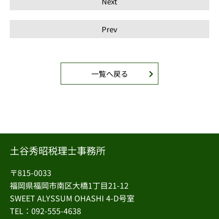
Next
Prev
一覧へ戻る
〒815-0033
福岡県福岡市南区大橋1丁目21-12
SWEET ALYSSUM OHASHI 4-D号室
TEL：092-555-4638