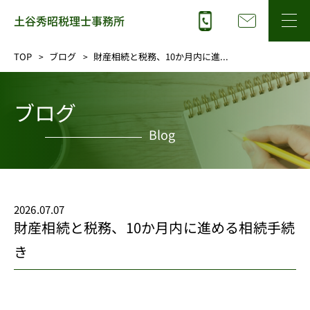
TOP
ブログ
財産相続と税務、10か月内に進...
ブログ
Blog
2026.07.07
財産相続と税務、10か月内に進める相続手続
き