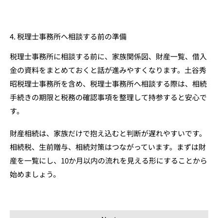
4. 税理士事務所へ相談する前の準備
税理士事務所に相談する前に、家族関係図、財産一覧、借入
金の資料をまとめておくと話が進みやすくなります。土谷秀
昭税理士事務所を含め、税理士事務所へ相談する際は、相続
手続きの期限と税務の確認事項を整理して持参すると安心で
す。
財産相続は、家族だけで抱え込むと判断が遅れやすいです。
相続税、生前贈与、相続対策はつながっています。まずは財
産を一覧にし、10か月以内の流れを見える形にすることから
始めましょう。