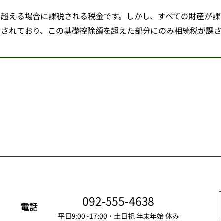
を超える場合に課税される税金です。しかし、すべての財産が課
されており、この基礎控除額を超えた部分にのみ相続税が課されま
092-555-4638
電話
平日9:00~17:00・土日祝 年末年始 休み