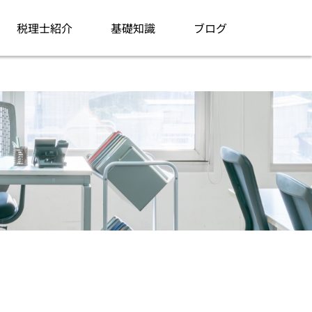
税理士紹介
基礎知識
ブログ