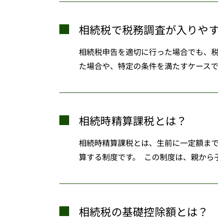
相続税で税務調査が入りや
相続税申告を適切に行った場合でも、
た場合や、特定の条件を満たすケースで
相続時精算課税とは？
相続時精算課税とは、生前に一定額ま
算する制度です。 この制度は、親から
相続税の基礎控除額とは？