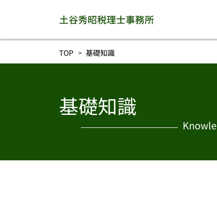
TOP
基礎知識
基礎知識
Knowle