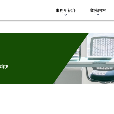
事務所紹介
業務内容
dge