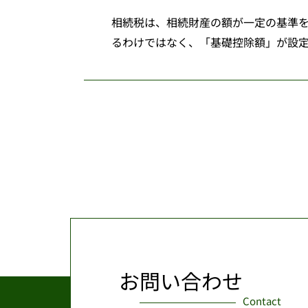
相続税は、相続財産の額が一定の基準
るわけではなく、「基礎控除額」が設定
お問い合わせ
Contact